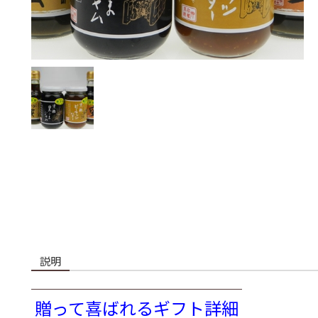
説明
贈って喜ばれるギフト詳細