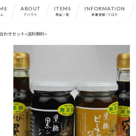
ME
ABOUT
ITEMS
INFORMATION
ーム
アバウト
商品一覧
新着情報・ブログ
合わせセット<送料無料>