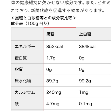
体の健康維持に欠かせない成分です。また、ビタミ
れており、新陳代謝を促進する効果があります。