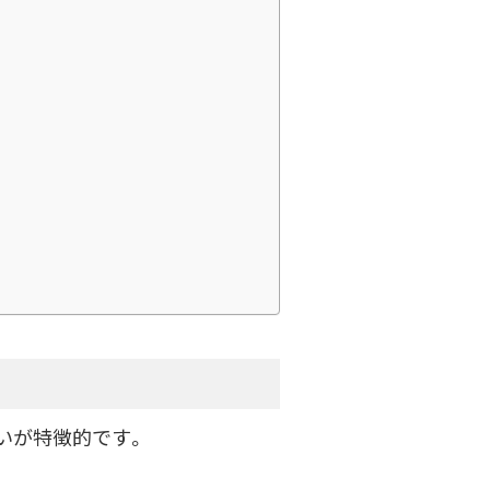
いが特徴的です。