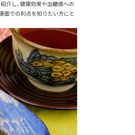
を紹介し、健康効果や血糖値への
健康面での利点を知りたい方にと