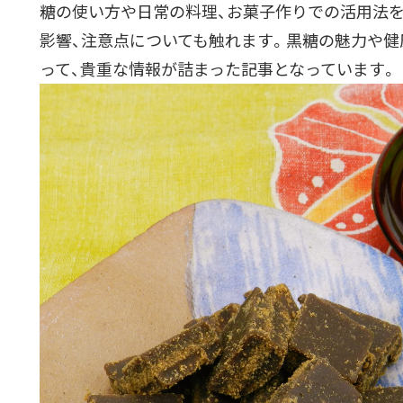
糖の使い方や日常の料理、お菓子作りでの活用法
影響、注意点についても触れます。黒糖の魅力や
って、貴重な情報が詰まった記事となっています。