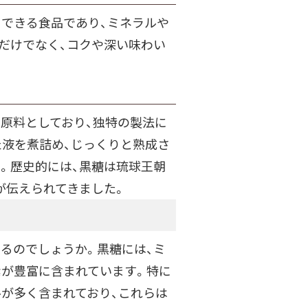
てできる食品であり、ミネラルや
だけでなく、コクや深い味わい
原料としており、独特の製法に
た液を煮詰め、じっくりと熟成さ
。歴史的には、黒糖は琉球王朝
が伝えられてきました。
るのでしょうか。黒糖には、ミ
素が豊富に含まれています。特に
が多く含まれており、これらは