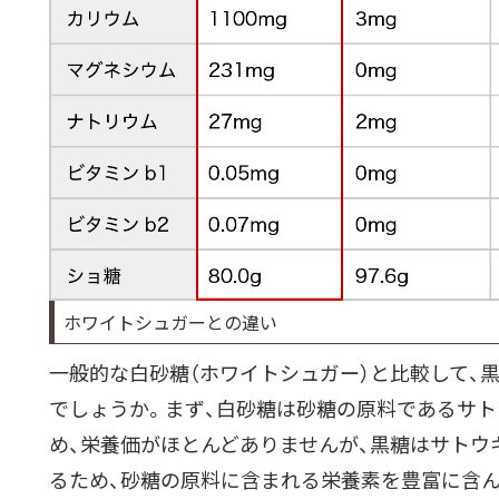
ホワイトシュガーとの違い
一般的な白砂糖（ホワイトシュガー）と比較して、
でしょうか。まず、白砂糖は砂糖の原料であるサ
め、栄養価がほとんどありませんが、黒糖はサトウ
るため、砂糖の原料に含まれる栄養素を豊富に含ん