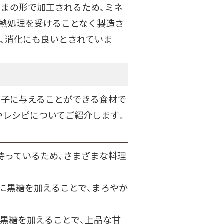
ままの形で加工されるため、ミネ
は熱処理を受けることなく製造さ
、消化にも良いとされていま
菓子に与えることができる食材で
やレシピについてご紹介します。
持っているため、さまざまな料理
スに黒糖を加えることで、まろやか
の黒糖を加えることで、上品な甘