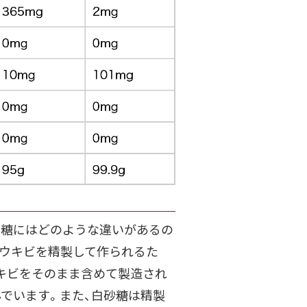
黒糖にはどのような違いがあるの
トウキビを精製して作られるた
キビをそのまま含めて製造され
でいます。また、白砂糖は精製