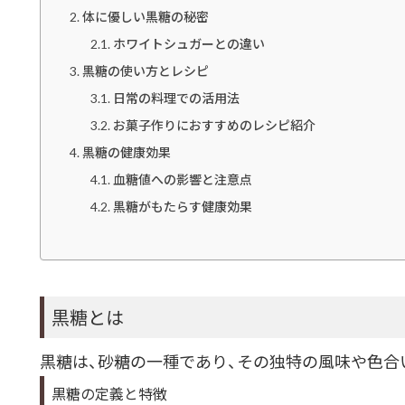
体に優しい黒糖の秘密
ホワイトシュガーとの違い
黒糖の使い方とレシピ
日常の料理での活用法
お菓子作りにおすすめのレシピ紹介
黒糖の健康効果
血糖値への影響と注意点
黒糖がもたらす健康効果
黒糖とは
黒糖は、砂糖の一種であり、その独特の風味や色合
黒糖の定義と特徴