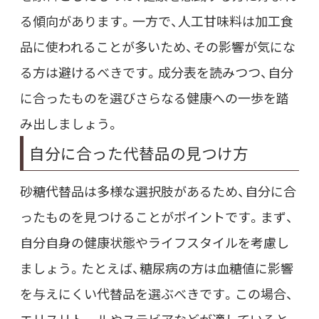
る傾向があります。一方で、人工甘味料は加工食
品に使われることが多いため、その影響が気にな
る方は避けるべきです。成分表を読みつつ、自分
に合ったものを選びさらなる健康への一歩を踏
み出しましょう。
自分に合った代替品の見つけ方
砂糖代替品は多様な選択肢があるため、自分に合
ったものを見つけることがポイントです。まず、
自分自身の健康状態やライフスタイルを考慮し
ましょう。たとえば、糖尿病の方は血糖値に影響
を与えにくい代替品を選ぶべきです。この場合、