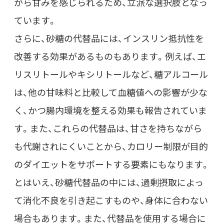
がら甘みを感じられるため、立派な選択肢となっ
ています。
さらに、砂糖の代替品には、インスリン抵抗性を
改善する効果があるものもあります。例えば、エ
リスリトールやキシリトールなど、糖アルコール
は、他の甘味料と比較して血糖値への影響が少な
く、かつ腸内環境を整える効果も報告されていま
す。また、これらの代替品は、甘さを持ちながら
も代謝されにくいことから、カロリー制限が目的
のダイエットをサポートする要素にもなります。
とはいえ、砂糖代替品の中には、過剰摂取によっ
て消化不良を引き起こすものや、身体に合わない
場合もあります。また、代替品を使用する場合に