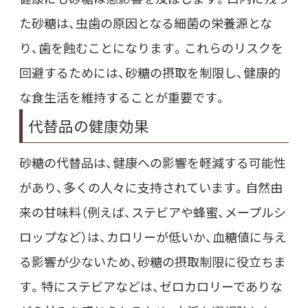
た砂糖は、虫歯の原因となる細菌の栄養源とな
り、歯を蝕むことになります。これらのリスクを
回避するためには、砂糖の摂取を制限し、健康的
な食生活を維持することが重要です。
代替品の健康効果
砂糖の代替品は、健康への影響を軽減する可能性
があり、多くの人々に支持されています。自然由
来の甘味料（例えば、ステビアや蜂蜜、メープルシ
ロップなど）は、カロリーが低いか、血糖値に与え
る影響が少ないため、砂糖の摂取制限に役立ちま
す。特にステビアなどは、ゼロカロリーでありな