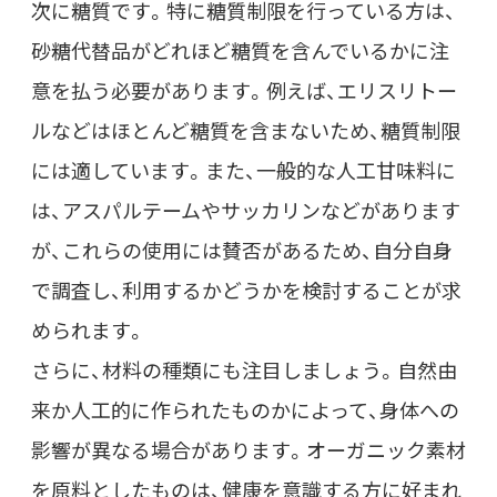
次に糖質です。特に糖質制限を行っている方は、
砂糖代替品がどれほど糖質を含んでいるかに注
意を払う必要があります。例えば、エリスリトー
ルなどはほとんど糖質を含まないため、糖質制限
には適しています。また、一般的な人工甘味料に
は、アスパルテームやサッカリンなどがあります
が、これらの使用には賛否があるため、自分自身
で調査し、利用するかどうかを検討することが求
められます。
さらに、材料の種類にも注目しましょう。自然由
来か人工的に作られたものかによって、身体への
影響が異なる場合があります。オーガニック素材
を原料としたものは、健康を意識する方に好まれ