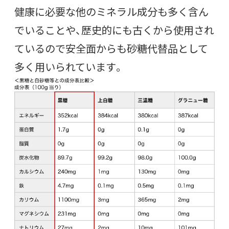
健康に必要な他のミネラル成分も多く含ん
でいることや、歴史的にも古くから使用され
ているので安全面からも砂糖代替品として
多く用いられています。