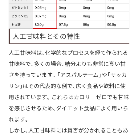
人工甘味料とその特性
人工甘味料は、化学的なプロセスを経て作られる
甘味料で、多くの場合、糖分よりも非常に高い甘
さを持っています。「アスパルテーム」や「サッカ
リン」はその代表的な例で、広く食品や飲料に使
用されています。これらはカロリーゼロでも甘味
を感じさせるため、ダイエット食品によく用いら
れます。
しかし、人工甘味料には賛否が分かれることもあ