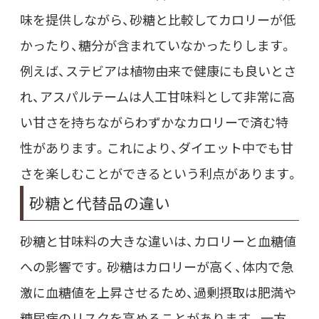
味を提供しながら、砂糖と比較してカロリーが低
かったり、糖分が含まれていなかったりします。
例えば、ステビアは植物由来で健康にも良いとさ
れ、アスパルテームは人工甘味料として非常に高
い甘さを持ちながらわずかなカロリーで済む特
性があります。これにより、ダイエット中でも甘
さを楽しむことができるという利点があります。
砂糖と代替品の違い
砂糖と甘味料の大きな違いは、カロリーと血糖値
への影響です。砂糖はカロリーが高く、体内で急
激に血糖値を上昇させるため、過剰摂取は肥満や
糖尿病のリスクを高めることがあります。一方、