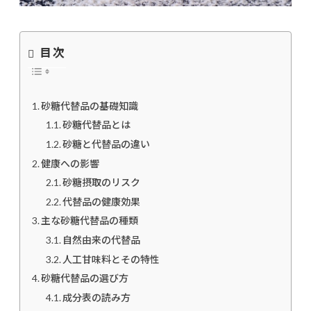
目次
砂糖代替品の基礎知識
砂糖代替品とは
砂糖と代替品の違い
健康への影響
砂糖摂取のリスク
代替品の健康効果
主な砂糖代替品の種類
自然由来の代替品
人工甘味料とその特性
砂糖代替品の選び方
成分表の読み方