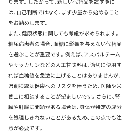
ります。したがって、新しい代替品を試す際に
は、自己判断ではなく、まず少量から始めること
をお勧めします。
また、健康状態に関しても考慮が求められます。
糖尿病患者の場合、血糖に影響を与えない代替品
を選ぶことが重要です。例えば、アスパルテーム
やサッカリンなどの人工甘味料は、適切に使用す
れば血糖値を急激に上げることはありませんが、
過剰摂取は健康へのリスクを伴うため、医師や栄
養士に相談することが望ましいです。さらに、腎
臓や肝臓に問題がある場合は、身体が特定の成分
を処理しきれないことがあるため、この点でも注
意が必要です。