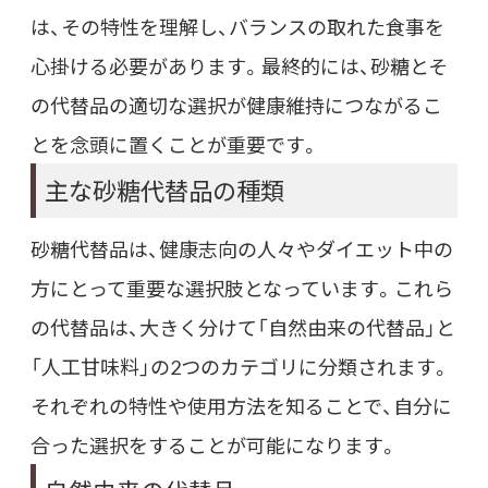
は、その特性を理解し、バランスの取れた食事を
心掛ける必要があります。最終的には、砂糖とそ
の代替品の適切な選択が健康維持につながるこ
とを念頭に置くことが重要です。
主な砂糖代替品の種類
砂糖代替品は、健康志向の人々やダイエット中の
方にとって重要な選択肢となっています。これら
の代替品は、大きく分けて「自然由来の代替品」と
「人工甘味料」の2つのカテゴリに分類されます。
それぞれの特性や使用方法を知ることで、自分に
合った選択をすることが可能になります。