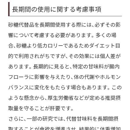
長期間の使用に関する考慮事項
砂糖代替品を長期間使用する際には、必ずその影
響について考慮する必要があります。多くの場
合、砂糖より低カロリーであるためダイエット目
的で利用されがちですが、その効果には個人差が
あります。長期的に見ると、特定の甘味料が腸内
フローラに影響を与えたり、体の代謝やホルモン
バランスに変化をもたらす場合もあります。この
ような懸念から、厚生労働省などが定める推奨摂
取量を守ることが肝要です。
さらに、一部の研究では、代替甘味料を長期間摂
取することが食欲を増進させ、結果的に体重増加