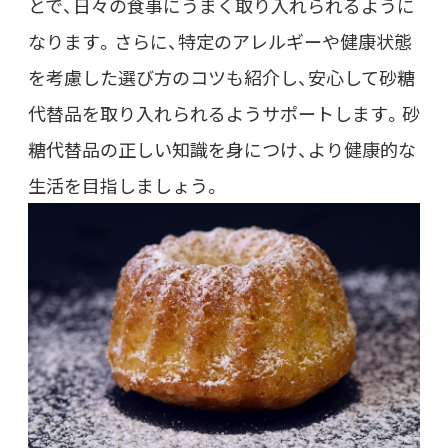
とで、日々の食事にうまく取り入れられるように
なります。さらに、特定のアレルギーや健康状態
を考慮した選び方のコツも紹介し、安心して砂糖
代替品を取り入れられるようサポートします。砂
糖代替品の正しい知識を身につけ、より健康的な
生活を目指しましょう。