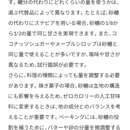
す。糖分の代わりにどれくらいの量を使うかは、
選ぶ代替品によって異なります。たとえば、砂糖
の代わりにステビアを用いる場合、砂糖の1/8か
ら1/2の量で同じ甘さを実現できます。また、コ
コナッツシュガーやメープルシロップは砂糖と
同じ量で使えることが多いですが、風味や甘さが
異なるため、試行錯誤が必要です。
さらに、料理の種類によっても量を調整する必要
があります。焼き菓子の場合、砂糖は生地の構造
にも影響を与えるため、ゼロカロリーの人工甘味
料に変更するときは、他の成分とのバランスを考
えることが重要です。ベーキングには、砂糖の役
割を補うために、バターや卵の分量を微調整する