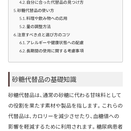
自分に合った代替品の見つけ方
砂糖代替品の使い方
料理や飲み物への応用
量の調整方法
注意すべき点と選び方のコツ
アレルギーや健康状態への配慮
長期間の使用に関する考慮事項
砂糖代替品の基礎知識
砂糖代替品は、通常の砂糖に代わる甘味料として
の役割を果たす素材や製品を指します。これらの
代替品は、カロリーを減少させたり、血糖値への
影響を軽減するために利用されます。糖尿病患者