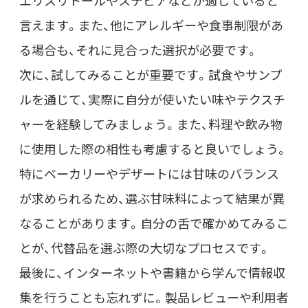
エリスリトールやステビアなどが適していると
言えます。また、他にアレルギーや食事制限があ
る場合も、それに見合った選択が必要です。
次に、試してみることが重要です。試食やサンプ
ルを通じて、実際に自分が使いたい味やテクスチ
ャーを経験してみましょう。また、料理や飲み物
に使用した際の相性も考慮すると良いでしょう。
特にベーカリーやデザートには甘味のバランス
が求められるため、選ぶ甘味料によって結果が異
なることがあります。自分の舌で確かめてみるこ
とが、代替品を選ぶ際の大切なプロセスです。
最後に、インターネットや書籍から学んで情報収
集を行うことも忘れずに。製品レビューや利用者