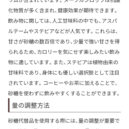
化物質が多く含まれ、健康効果が期待できます。
飲み物に関しては、人工甘味料の中でも、アスパ
ルテームやステビアなどが人気です。これらは、
甘さが砂糖の数百倍であり、少量で強い甘さを得
られるため、カロリーを気にせず楽しみたい飲み
物に適しています。また、ステビアは植物由来の
甘味料であり、身体にも優しい選択肢として注目
されています。コーヒーやお茶に加えることで、
砂糖を使わずに飲みやすくすることができます。
量の調整方法
砂糖代替品を使用する際には、量の調整が重要で