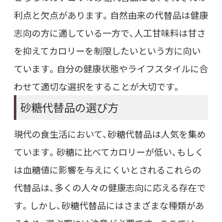
利点と欠点があります。自然由来の代替品は健康
志向の方に適している一方で、人工甘味料は甘さ
を抑えてカロリーを制限したいという方に向い
ています。自分の健康状態やライフスタイルに合
わせて適切な選択をすることが大切です。
砂糖代替品の選び方
現代の食生活において、砂糖代替品は人気を集め
ています。砂糖に比べてカロリーが低い、もしく
は血糖値に影響を与えにくいとされるこれらの
代替品は、多くの人々の健康志向に応える存在で
す。しかし、砂糖代替品にはさまざまな種類があ