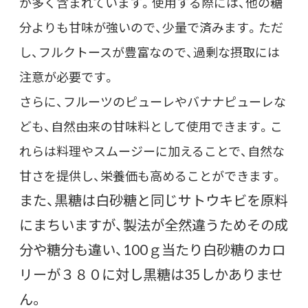
が多く含まれています。使用する際には、他の糖
分よりも甘味が強いので、少量で済みます。ただ
し、フルクトースが豊富なので、過剰な摂取には
注意が必要です。
さらに、フルーツのピューレやバナナピューレな
ども、自然由来の甘味料として使用できます。こ
れらは料理やスムージーに加えることで、自然な
甘さを提供し、栄養価も高めることができます。
また、黒糖は白砂糖と同じサトウキビを原料
にまちいますが、製法が全然違うためその成
分や糖分も違い、100ｇ当たり白砂糖のカロ
リーが３８０に対し黒糖は35しかありませ
ん。