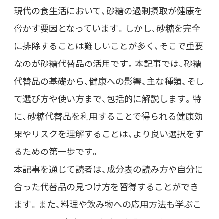
現代の食生活において、砂糖の過剰摂取が健康を
脅かす要因となっています。しかし、砂糖を完全
に排除することは難しいことが多く、そこで重要
なのが砂糖代替品の活用です。本記事では、砂糖
代替品の基礎から、健康への影響、主な種類、そし
て選び方や使い方まで、包括的に解説します。特
に、砂糖代替品を利用することで得られる健康効
果やリスクを理解することは、より良い選択をす
るための第一歩です。
本記事を通じて読者は、成分表の読み方や自分に
合った代替品の見つけ方を習得することができ
ます。また、料理や飲み物への応用方法も学ぶこ