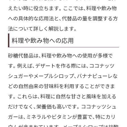
えたい時に役立ちます。ここでは、料理や飲み物
への具体的な応用法と、代替品の量を調整する方
法について詳しく解説します。
料理や飲み物への応用
砂糖代替品は、料理や飲み物への使用が多様で
す。例えば、デザートを作る際には、ココナッツ
シュガーやメープルシロップ、バナナピューレな
どの自然由来の甘味料を利用することができま
す。これらは、料理に自然な甘さと風味を加える
だけでなく、栄養価も高いです。ココナッツシュ
ガーは、ミネラルやビタミンが豊富で、特にカリ
ウムが含まれています。メープルシロップは抗酸