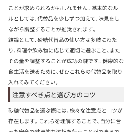
ことが求められるかもしれません。基本的なルー
ルとしては、代替品を少しずつ加えて、味見をし
ながら調整することが推奨されます。
結論として、砂糖代替品の使い方は多岐にわた
り、料理や飲み物に応じて適切に選ぶこと、また
その量を調整することが成功の鍵です。健康的な
食生活を送るために、ぜひこれらの代替品を取り
入れてみてください。
注意すべき点と選び方のコツ
砂糖代替品を選ぶ際には、様々な注意点とコツが
存在します。これらを理解することで、自分に合
った安全で健康的な選択を行うことができるで