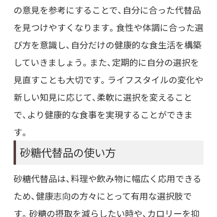
の意見を参考にすることで、自分に合った代替品
を見つけやすくなります。食性や体調に合った選
び方を意識し、自分だけの健康的な食生活を構築
していきましょう。また、定期的に自分の選択を
見直すことも大切です。ライフスタイルの変化や
新しい知見に応じて、柔軟に選択を変えること
で、より健康的な食事を実現することができま
す。
砂糖代替品の使い方
砂糖代替品は、料理や飲み物に幅広く応用できる
ため、健康志向の方々にとって有用な選択肢で
す。砂糖の摂取を減らしたい時や、カロリーを抑