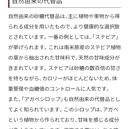
自然由来の代替品
自然由来の砂糖代替品は、主に植物や果物から得
られる成分を用いたもので、より健康的な選択肢
とされています。一番の例としては、「ステビア」
が挙げられます。これは南米原産のステビア植物
の葉から抽出された甘味料で、天然の甘味成分が
含まれています。ステビアは砂糖の数百倍の甘さ
を持ちながら、カロリーがほとんどないため、体
重管理や血糖値のコントロールに人気です。
また、「アガベシロップ」も自然由来の代替品とし
てよく知られています。このシロップは、アガベ
という植物から作られており、甘味を感じる成分