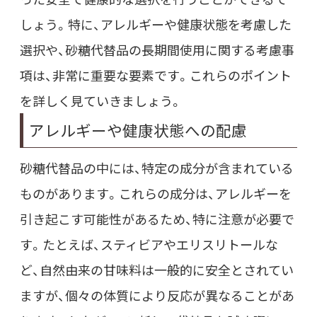
しょう。特に、アレルギーや健康状態を考慮した
選択や、砂糖代替品の長期間使用に関する考慮事
項は、非常に重要な要素です。これらのポイント
を詳しく見ていきましょう。
アレルギーや健康状態への配慮
砂糖代替品の中には、特定の成分が含まれている
ものがあります。これらの成分は、アレルギーを
引き起こす可能性があるため、特に注意が必要で
す。たとえば、スティビアやエリスリトールな
ど、自然由来の甘味料は一般的に安全とされてい
ますが、個々の体質により反応が異なることがあ