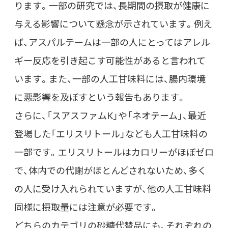
ります。一部の研究では、長期間の摂取が健康に
与える影響について懸念が示されています。例え
ば、アスパルテームは一部の人にとってはアレル
ギー反応を引き起こす可能性があると言われて
います。また、一部の人工甘味料には、腸内環境
に悪影響を及ぼすという報告もあります。
さらに、「スアスファムK」や「ネオテーム」、最近
登場した「エリスリトール」なども人工甘味料の
一部です。エリスリトールはカロリーがほぼゼロ
で、体内での代謝がほとんどされないため、多く
の人に受け入れられていますが、他の人工甘味料
同様に摂取量には注意が必要です。
どちらのカテゴリの砂糖代替品にも、それぞれの