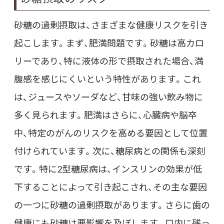
砂糖の過剰摂取は、さまざまな健康リスクを引き
起こします。まず、肥満問題です。砂糖は高カロ
リーであり、特に液体の形で摂取された場合、満
腹感を感じにくいという特性があります。これ
は、ジュースやソーダなど、甘味の強い飲み物に
多く見られます。肥満はさらに、心臓病や脳卒
中、特定のがんのリスクを高める要因として位置
付けられています。次に、糖尿病との関係も深刻
です。特に2型糖尿病は、インスリンの効果が低
下することによって引き起こされ、その主な要因
の一つに砂糖の過剰摂取があります。さらに歯の
健康にも砂糖は悪影響を及ぼします。口内に残っ