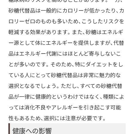
砂糖代替品は一般的にカロリーが低かったり、カ
ロリーゼロのものも多いため、こうしたリスクを
軽減する効果があります。また、砂糖はエネルギ
ー源として体にエネルギーを提供しますが、代替
品はエネルギー代謝にはほとんど寄与しないこ
とが多いのです。そのため、特にダイエットをし
ている人にとって砂糖代替品は非常に魅力的な
選択となるでしょう。ただし、すべての砂糖代替
品が一律に健康的というわけではなく、種類によ
っては消化不良やアレルギーを引き起こす可能
性もあるため、選択には注意が必要です。
健康への影響