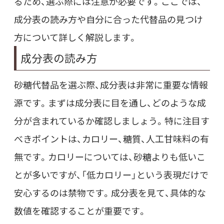
るため、選ぶ際には注意が必要です。ここでは、
成分表の読み方や自分に合った代替品の見つけ
方について詳しく解説します。
成分表の読み方
砂糖代替品を選ぶ際、成分表は非常に重要な情報
源です。まずは成分表に目を通し、どのような成
分が含まれているか確認しましょう。特に注目す
べきポイントは、カロリー、糖質、人工甘味料の有
無です。カロリーについては、砂糖よりも低いこ
とが多いですが、「低カロリー」という表現だけで
安心するのは禁物です。成分表を見て、具体的な
数値を確認することが重要です。