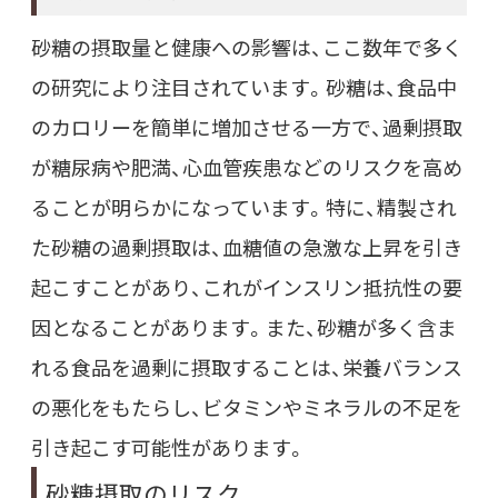
砂糖の摂取量と健康への影響は、ここ数年で多く
の研究により注目されています。砂糖は、食品中
のカロリーを簡単に増加させる一方で、過剰摂取
が糖尿病や肥満、心血管疾患などのリスクを高め
ることが明らかになっています。特に、精製され
た砂糖の過剰摂取は、血糖値の急激な上昇を引き
起こすことがあり、これがインスリン抵抗性の要
因となることがあります。また、砂糖が多く含ま
れる食品を過剰に摂取することは、栄養バランス
の悪化をもたらし、ビタミンやミネラルの不足を
引き起こす可能性があります。
砂糖摂取のリスク