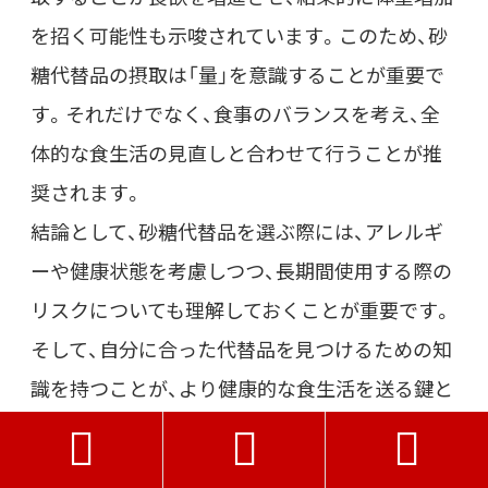
を招く可能性も示唆されています。このため、砂
糖代替品の摂取は「量」を意識することが重要で
す。それだけでなく、食事のバランスを考え、全
体的な食生活の見直しと合わせて行うことが推
奨されます。
結論として、砂糖代替品を選ぶ際には、アレルギ
ーや健康状態を考慮しつつ、長期間使用する際の
リスクについても理解しておくことが重要です。
そして、自分に合った代替品を見つけるための知
識を持つことが、より健康的な食生活を送る鍵と
なることでしょう。



おすすめな良質な黒糖と黒糖＆ナッツ食