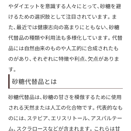
やダイエットを意識する人々にとって、砂糖を避
けるための選択肢として注目されています。ま
た、最近では健康志向の高まりにともない、砂糖
代替品の種類や利用法も多様化しています。代替
品には自然由来のものや人工的に合成されたも
のがあり、それぞれに特徴や利点、欠点がありま
す。
砂糖代替品とは
砂糖代替品は、砂糖の甘さを模倣するために使用
される天然または人工の化合物です。代表的なも
のには、ステビア、エリスリトール、アスパルテー
ム、スクラロースなどが含まれます。これらは甘