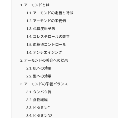
アーモンドとは
アーモンドの定義と特徴
アーモンドの栄養価
心臓疾患予防
コレステロールの改善
血糖値コントロール
アンチエイジング
アーモンドの美容への効果
肌への効果
髪への効果
アーモンドの栄養バランス
タンパク質
食物繊維
ビタミンE
ビタミンB2