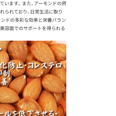
ています。また、アーモンドの摂
れられており、日常生活に取り
モンドの多彩な効果と栄養バラン
や美容面でのサポートを得られる