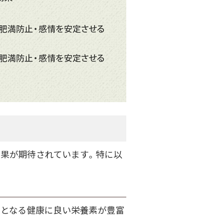
効果が期待されています。特に以
けとなる健康に良い栄養素が豊富