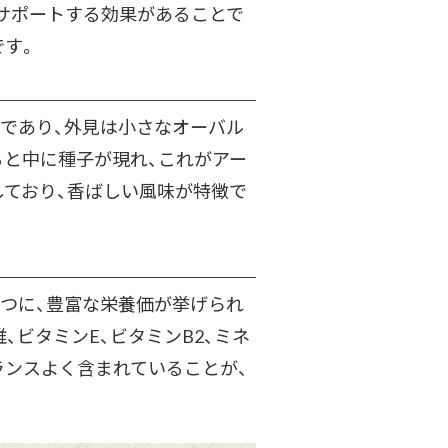
サポートする効果があることで
です。
であり、外見は小さなオーバル
ると中に種子が現れ、これがアー
しており、香ばしい風味が特徴で
つに、豊富な栄養価が挙げられ
、ビタミンE、ビタミンB2、ミネ
ランスよく含まれていることが、