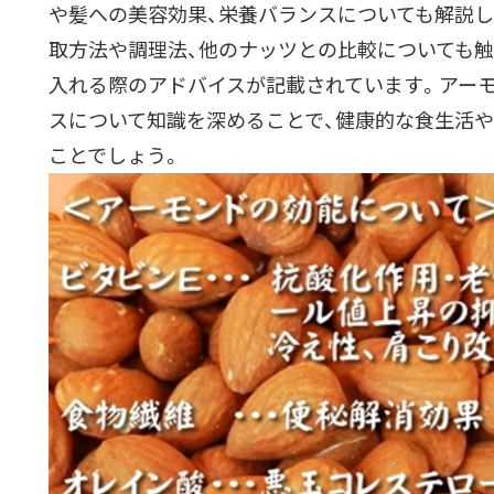
や髪への美容効果、栄養バランスについても解説し
取方法や調理法、他のナッツとの比較についても触
入れる際のアドバイスが記載されています。アー
スについて知識を深めることで、健康的な食生活
ことでしょう。