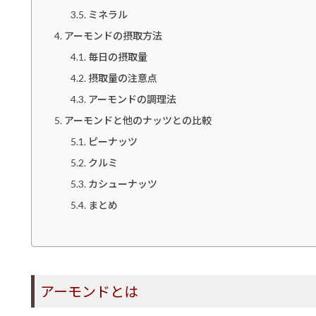
ミネラル
アーモンドの摂取方法
毎日の摂取量
摂取量の注意点
アーモンドの調理法
アーモンドと他のナッツとの比較
ピーナッツ
クルミ
カシューナッツ
まとめ
アーモンドとは