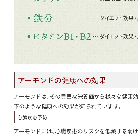
アーモンドの健康への効果
アーモンドは、その豊富な栄養価から様々な健康
下のような健康への効果が知られています。
心臓疾患予防
アーモンドには、心臓疾患のリスクを低減する助