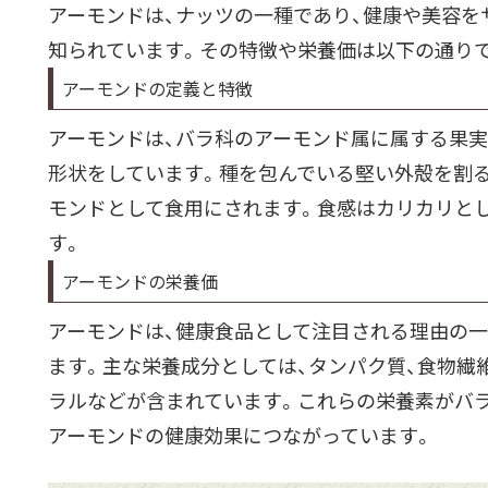
アーモンドは、ナッツの一種であり、健康や美容を
知られています。その特徴や栄養価は以下の通り
アーモンドの定義と特徴
アーモンドは、バラ科のアーモンド属に属する果実
形状をしています。種を包んでいる堅い外殻を割
モンドとして食用にされます。食感はカリカリと
す。
アーモンドの栄養価
アーモンドは、健康食品として注目される理由の一
ます。主な栄養成分としては、タンパク質、食物繊維
ラルなどが含まれています。これらの栄養素がバ
アーモンドの健康効果につながっています。